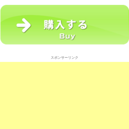
スポンサーリンク