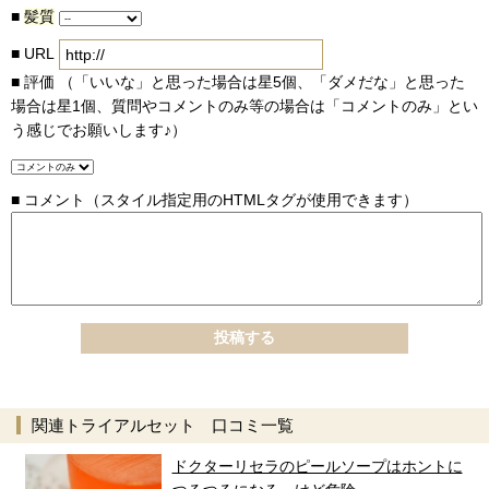
■
髪質
■
URL
■
評価 （「いいな」と思った場合は星5個、「ダメだな」と思った
場合は星1個、質問やコメントのみ等の場合は「コメントのみ」とい
う感じでお願いします♪）
■
コメント
（スタイル指定用のHTMLタグが使用できます）
関連トライアルセット 口コミ一覧
ドクターリセラのピールソープはホントに