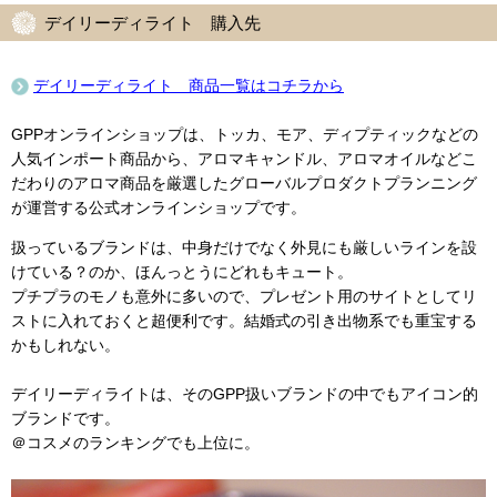
デイリーディライト 購入先
デイリーディライト 商品一覧はコチラから
GPPオンラインショップは、トッカ、モア、ディプティックなどの
人気インポート商品から、アロマキャンドル、アロマオイルなどこ
だわりのアロマ商品を厳選したグローバルプロダクトプランニング
が運営する公式オンラインショップです。
扱っているブランドは、中身だけでなく外見にも厳しいラインを設
けている？のか、ほんっとうにどれもキュート。
プチプラのモノも意外に多いので、プレゼント用のサイトとしてリ
ストに入れておくと超便利です。結婚式の引き出物系でも重宝する
かもしれない。
デイリーディライトは、そのGPP扱いブランドの中でもアイコン的
ブランドです。
＠コスメのランキングでも上位に。