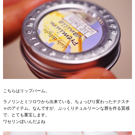
こちらはリップバーム。
ラノリンとミツロウから出来ている、ちょっぴり変わったテクスチ
ャのアイテム。なんですが、ぷっくりチュルリーンな唇を作る質感
で、とても重宝します。
ワセリンぽいんだよね