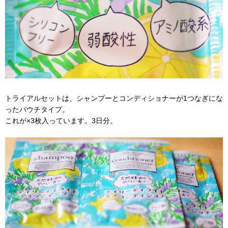
トライアルセットは、シャンプーとコンディショナーが1つなぎにな
ったパウチタイプ。
これが×3枚入っています。3日分。