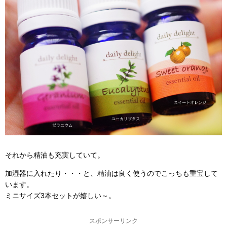
それから精油も充実していて。
加湿器に入れたり・・・と、精油は良く使うのでこっちも重宝して
います。
ミニサイズ3本セットが嬉しい～。
スポンサーリンク