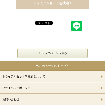
トップページへ戻る
このページのトップへ
トライアルセット研究所 について
プライバシーポリシー
お問い合わせ