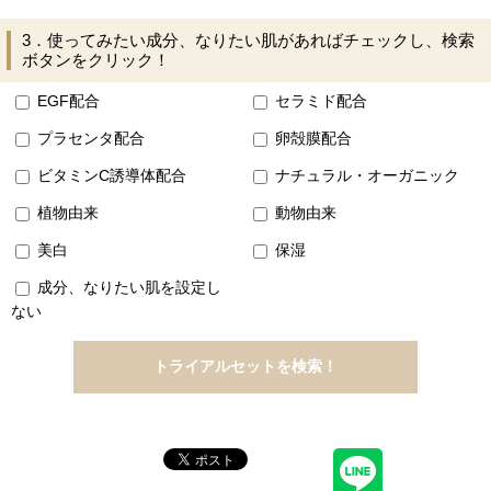
3．使ってみたい成分、なりたい肌があればチェックし、検索
ボタンをクリック！
EGF配合
セラミド配合
プラセンタ配合
卵殻膜配合
ビタミンC誘導体配合
ナチュラル・オーガニック
植物由来
動物由来
美白
保湿
成分、なりたい肌を設定し
ない