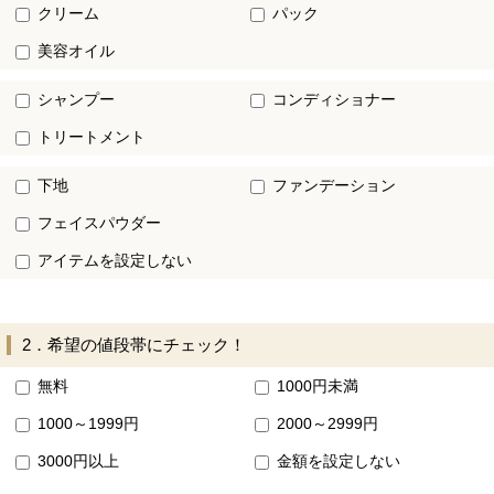
クリーム
パック
美容オイル
シャンプー
コンディショナー
トリートメント
下地
ファンデーション
フェイスパウダー
アイテムを設定しない
2．希望の値段帯にチェック！
無料
1000円未満
1000～1999円
2000～2999円
3000円以上
金額を設定しない